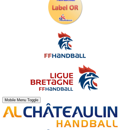
Mobile Menu Toggle