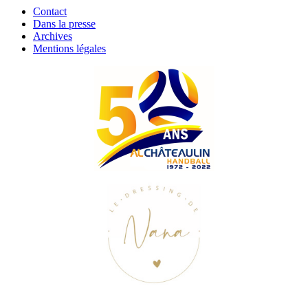
Contact
Dans la presse
Archives
Mentions légales