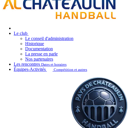
Le club
Le conseil d'administration
Historique
Documentation
La presse en parle
Nos partenaires
Les rencontres
Dates et horaires
Équipes-Activités
Compétition et autres