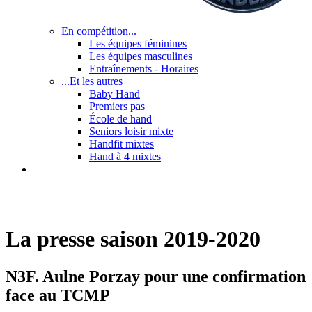
En compétition...
Les équipes féminines
Les équipes masculines
Entraînements - Horaires
...Et les autres
Baby Hand
Premiers pas
École de hand
Seniors loisir mixte
Handfit mixtes
Hand à 4 mixtes
La presse saison 2019-2020
N3F. Aulne Porzay pour une confirmation
face au TCMP