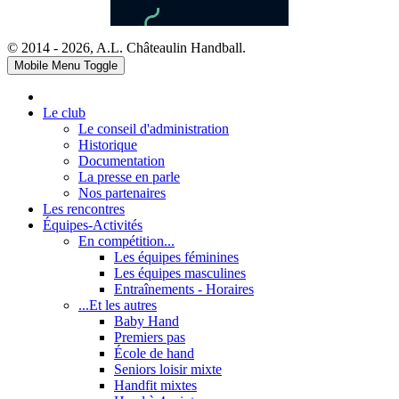
© 2014 - 2026, A.L. Châteaulin Handball.
Mobile Menu Toggle
Le club
Le conseil d'administration
Historique
Documentation
La presse en parle
Nos partenaires
Les rencontres
Équipes-Activités
En compétition...
Les équipes féminines
Les équipes masculines
Entraînements - Horaires
...Et les autres
Baby Hand
Premiers pas
École de hand
Seniors loisir mixte
Handfit mixtes