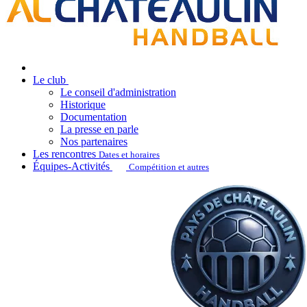
Le club
Le conseil d'administration
Historique
Documentation
La presse en parle
Nos partenaires
Les rencontres
Dates et horaires
Équipes-Activités
Compétition et autres