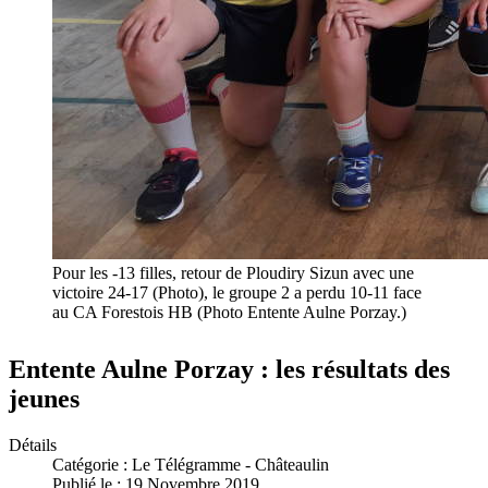
Pour les -13 filles, retour de Ploudiry Sizun avec une
victoire 24-17 (Photo), le groupe 2 a perdu 10-11 face
au CA Forestois HB (Photo Entente Aulne Porzay.)
Entente Aulne Porzay : les résultats des
jeunes
Détails
Catégorie :
Le Télégramme - Châteaulin
Publié le : 19 Novembre 2019