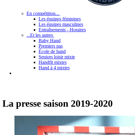
En compétition...
Les équipes féminines
Les équipes masculines
Entraînements - Horaires
...Et les autres
Baby Hand
Premiers pas
École de hand
Seniors loisir mixte
Handfit mixtes
Hand à 4 mixtes
La presse saison 2019-2020