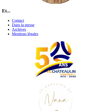
Et...
Contact
Dans la presse
Archives
Mentions légales