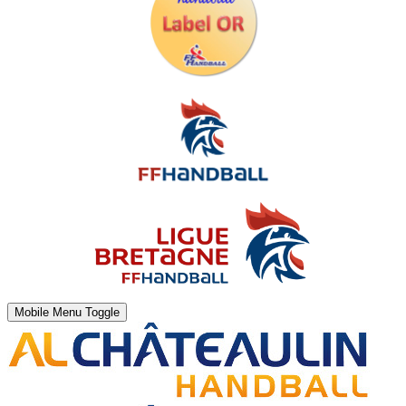
Mobile Menu Toggle