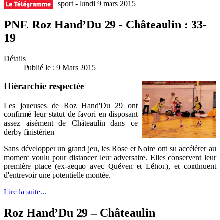
sport - lundi 9 mars 2015
PNF. Roz Hand’Du 29 - Châteaulin : 33-
19
Détails
Publié le : 9 Mars 2015
Hiérarchie respectée
Les joueuses de Roz Hand'Du 29 ont
confirmé leur statut de favori en disposant
assez aisément de Châteaulin dans ce
derby finistérien.
Sans développer un grand jeu, les Rose et Noire ont su accélérer au
moment voulu pour distancer leur adversaire. Elles conservent leur
première place (ex-aequo avec Quéven et Léhon), et continuent
d'entrevoir une potentielle montée.
Lire la suite...
Roz Hand’Du 29 – Châteaulin