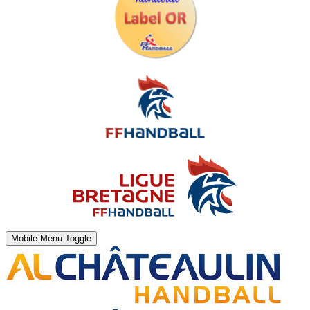
Mobile Menu Toggle