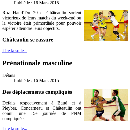
Publié le : 16 Mars 2015
Roz Hand’Du 29 et Châteaulin sortent
victorieux de leurs matchs du week-end où
la victoire était primordiale pour pouvoir
espérer atteindre leurs objectifs.
Châteaulin se rassure
Lire la suite...
Prénationale masculine
Détails
Publié le : 16 Mars 2015
Des déplacements compliqués
Défaits respectivement à Baud et à
Pleyber, Concarneau et Châteaulin ont
connu une 15e journée de PNM
compliquée.
Lire la suite...