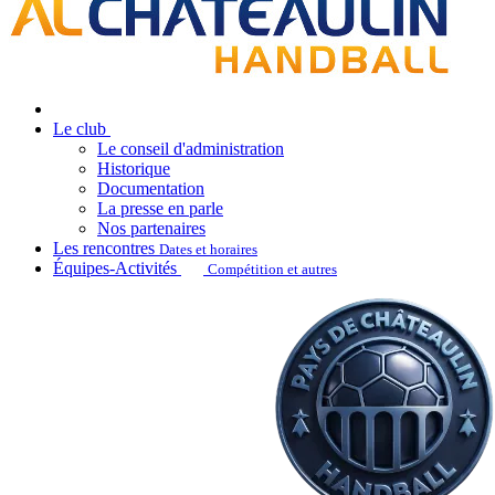
Le club
Le conseil d'administration
Historique
Documentation
La presse en parle
Nos partenaires
Les rencontres
Dates et horaires
Équipes-Activités
Compétition et autres