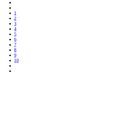
1
2
3
4
5
6
7
8
9
10