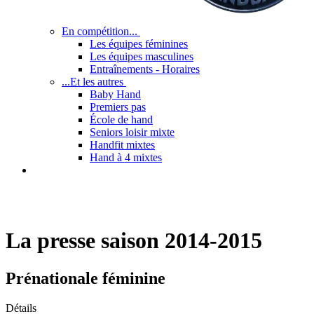
En compétition...
Les équipes féminines
Les équipes masculines
Entraînements - Horaires
...Et les autres
Baby Hand
Premiers pas
École de hand
Seniors loisir mixte
Handfit mixtes
Hand à 4 mixtes
La presse saison 2014-2015
Prénationale féminine
Détails