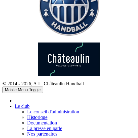
© 2014 - 2026, A.L. Châteaulin Handball.
Mobile Menu Toggle
Le club
Le conseil d'administration
Historique
Documentation
La presse en parle
Nos partenaires