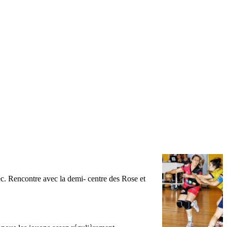
c. Rencontre avec la demi- centre des Rose et