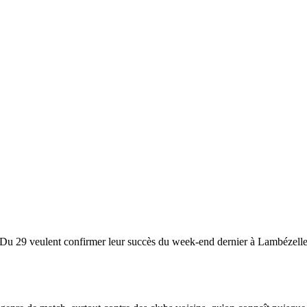
d'Du 29 veulent confirmer leur succès du week-end dernier à Lambézelle