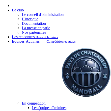
Le club
Le conseil d'administration
Historique
Documentation
La presse en parle
Nos partenaires
Les rencontres
Dates et horaires
Équipes-Activités
Compétition et autres
En compétition...
Les équipes féminines