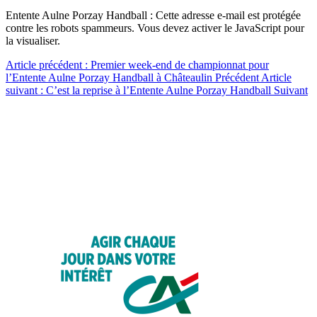
Entente Aulne Porzay Handball :
Cette adresse e-mail est protégée
contre les robots spammeurs. Vous devez activer le JavaScript pour
la visualiser.
Article précédent : Premier week-end de championnat pour
l’Entente Aulne Porzay Handball à Châteaulin
Précédent
Article
suivant : C’est la reprise à l’Entente Aulne Porzay Handball
Suivant