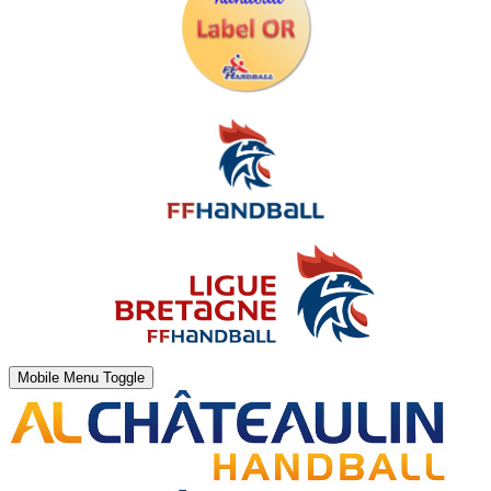
Mobile Menu Toggle