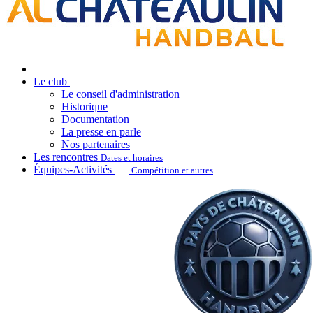
Le club
Le conseil d'administration
Historique
Documentation
La presse en parle
Nos partenaires
Les rencontres
Dates et horaires
Équipes-Activités
Compétition et autres