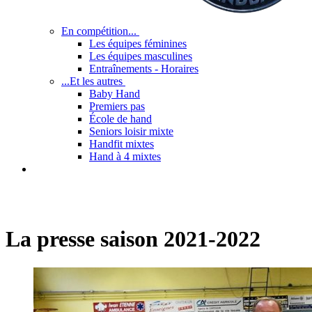
En compétition...
Les équipes féminines
Les équipes masculines
Entraînements - Horaires
...Et les autres
Baby Hand
Premiers pas
École de hand
Seniors loisir mixte
Handfit mixtes
Hand à 4 mixtes
La presse saison 2021-2022