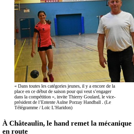
« Dans toutes les catégories jeunes, il y a encore de la
place en ce début de saison pour qui veut s’engager
dans la compétition », invite Thierry Goulard, le vice-
président de l’Entente Aulne Porzay Handball . (Le
Télégramme / Loïc L'Haridon)
À Châteaulin, le hand remet la mécanique
en route