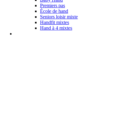
Premiers pas
École de hand
Seniors loisir mixte
Handfit mixtes
Hand à 4 mixtes