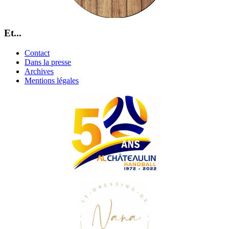
Et...
Contact
Dans la presse
Archives
Mentions légales