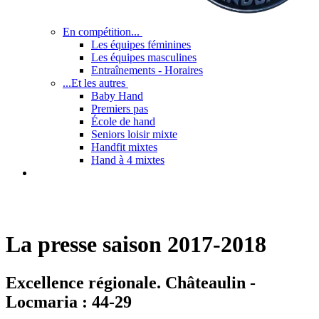
En compétition...
Les équipes féminines
Les équipes masculines
Entraînements - Horaires
...Et les autres
Baby Hand
Premiers pas
École de hand
Seniors loisir mixte
Handfit mixtes
Hand à 4 mixtes
La presse saison 2017-2018
Excellence régionale. Châteaulin -
Locmaria : 44-29