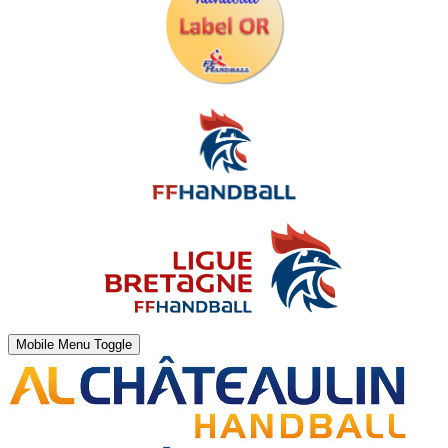
Mobile Menu Toggle