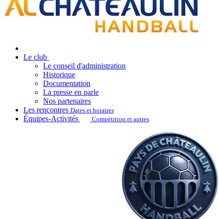
Le club
Le conseil d'administration
Historique
Documentation
La presse en parle
Nos partenaires
Les rencontres
Dates et horaires
Équipes-Activités
Compétition et autres