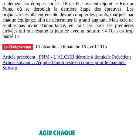
seulement six équipes sur les 18 en lice avaient rejoint le Run ar
Puns, où se déroulait la dernière étape des épreuves. Les
organisatrices allaient ensuite devoir compter les points, marqués par
chaque équipage, afin de déterminer le grand gagnant. Mais cela ne
semble pas avoir d'importance, en tout cas pour les premières
arrivées qui ont résumé la journée avec un sourire : « On s'est trop
marré ! »
Châteaulin - Dimanche 19 avril 2015
Article précédent : PNM - L'ALCHB déroule à domicile
Précédent
Article suivant : L'équipe fanion reste en course pour le maintien
Suivant