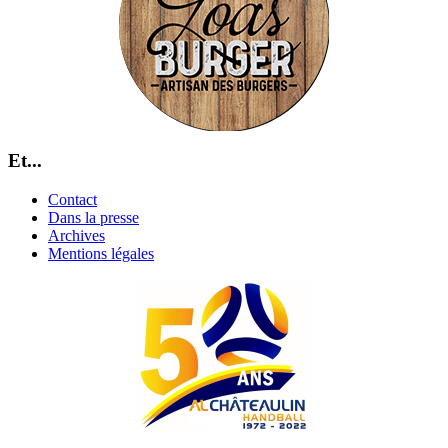
Et...
Contact
Dans la presse
Archives
Mentions légales