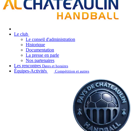
Le club
Le conseil d'administration
Historique
Documentation
La presse en parle
Nos partenaires
Les rencontres
Dates et horaires
Équipes-Activités
Compétition et autres