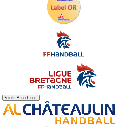
Mobile Menu Toggle