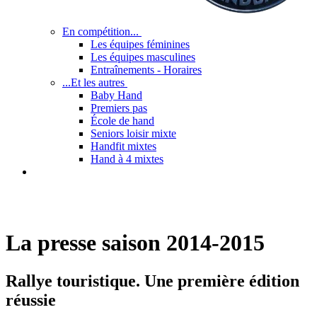
En compétition...
Les équipes féminines
Les équipes masculines
Entraînements - Horaires
...Et les autres
Baby Hand
Premiers pas
École de hand
Seniors loisir mixte
Handfit mixtes
Hand à 4 mixtes
La presse saison 2014-2015
Rallye touristique. Une première édition
réussie